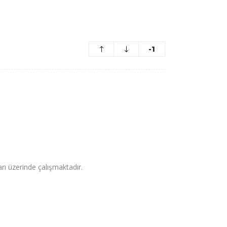
-1
arı üzerinde çalışmaktadır.