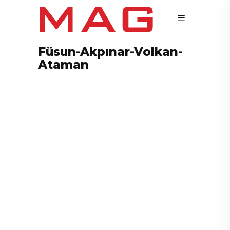
Füsun-Akpınar-Volkan-
Ataman