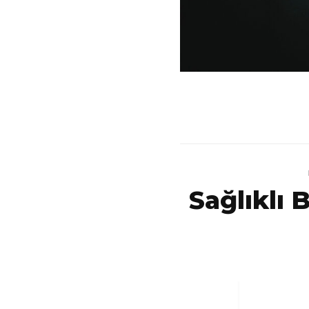
Sağlıklı B