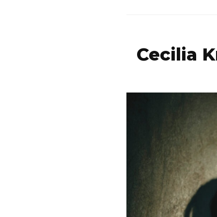
Cecilia Kr