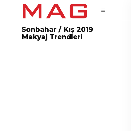
Sonbahar / Kış 2019
Makyaj Trendleri