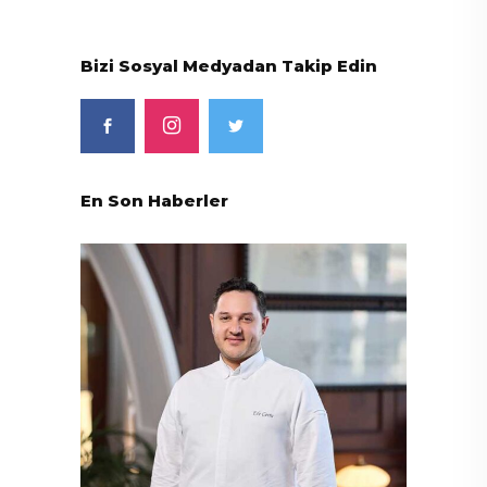
Bizi Sosyal Medyadan Takip Edin
En Son Haberler