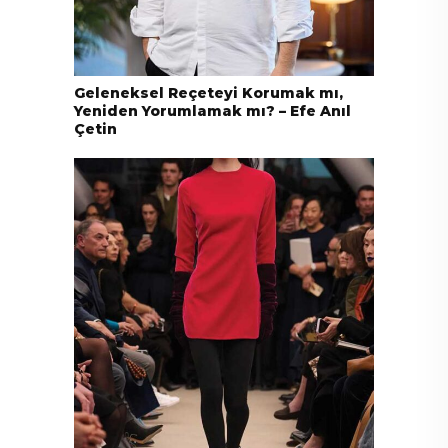
Geleneksel Reçeteyi Korumak mı,
Yeniden Yorumlamak mı? – Efe Anıl
Çetin