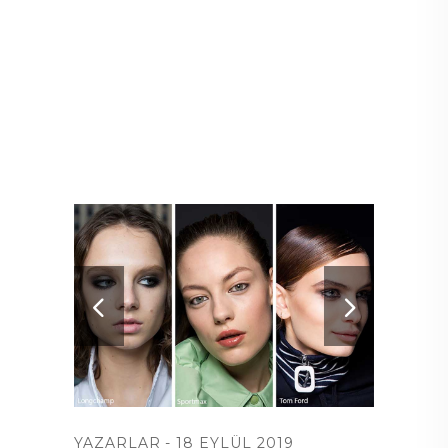
YAZARLAR
18 EYLÜL 2019