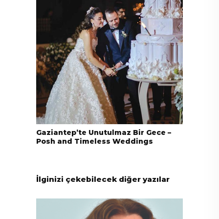
Gaziantep’te Unutulmaz Bir Gece –
Posh and Timeless Weddings
İlginizi çekebilecek diğer yazılar