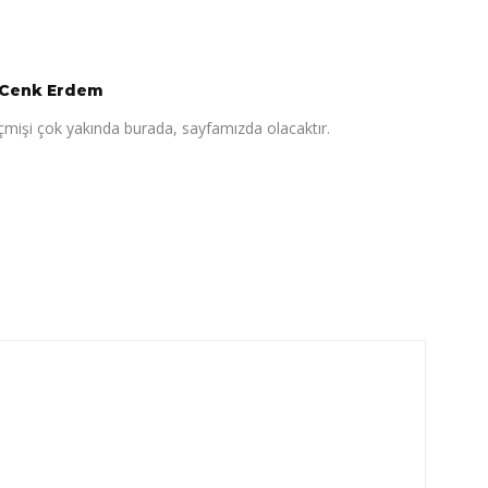
Cenk Erdem
çmişi çok yakında burada, sayfamızda olacaktır.