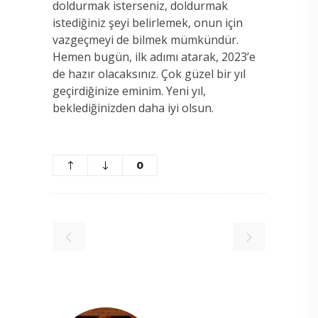
doldurmak isterseniz, doldurmak
istediğiniz şeyi belirlemek, onun için
vazgeçmeyi de bilmek mümkündür.
Hemen bugün, ilk adımı atarak, 2023’e
de hazır olacaksınız. Çok güzel bir yıl
geçirdiğinize eminim. Yeni yıl,
beklediğinizden daha iyi olsun.
0