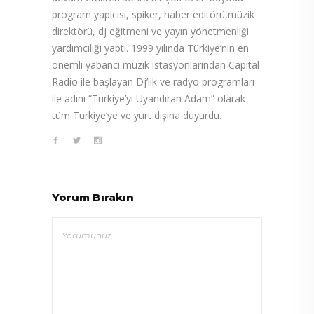
program yapıcısı, spiker, haber editörü,müzik
direktörü, dj eğitmeni ve yayın yönetmenliği
yardımcılığı yaptı. 1999 yılında Türkiye’nin en
önemli yabancı müzik istasyonlarından Capital
Radio ile başlayan Dj’lik ve radyo programları
ile adını “Türkiye’yi Uyandıran Adam” olarak
tüm Türkiye’ye ve yurt dışına duyurdu.
Yorum Bırakın