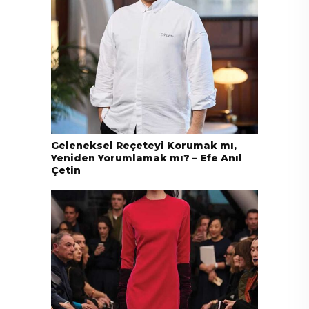
Geleneksel Reçeteyi Korumak mı,
Yeniden Yorumlamak mı? – Efe Anıl
Çetin