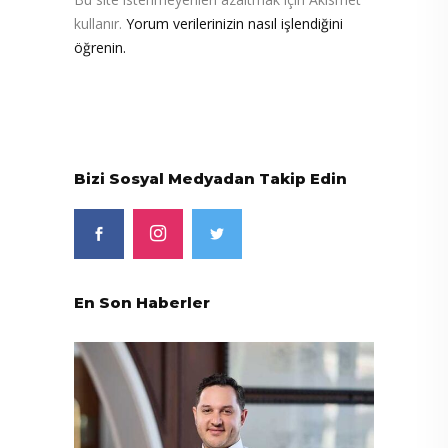
kullanır.
Yorum verilerinizin nasıl işlendiğini
öğrenin.
Bizi Sosyal Medyadan Takip Edin
En Son Haberler