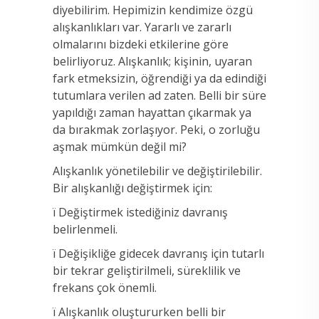
diyebilirim. Hepimizin kendimize özgü
alışkanlıkları var. Yararlı ve zararlı
olmalarını bizdeki etkilerine göre
belirliyoruz. Alışkanlık; kişinin, uyaran
fark etmeksizin, öğrendiği ya da edindiği
tutumlara verilen ad zaten. Belli bir süre
yapıldığı zaman hayattan çıkarmak ya
da bırakmak zorlaşıyor. Peki, o zorluğu
aşmak mümkün değil mi?
Alışkanlık yönetilebilir ve değiştirilebilir.
Bir alışkanlığı değiştirmek için:
ï Değiştirmek istediğiniz davranış
belirlenmeli.
ï Değişikliğe gidecek davranış için tutarlı
bir tekrar geliştirilmeli, süreklilik ve
frekans çok önemli.
ï Alışkanlık oluştururken belli bir