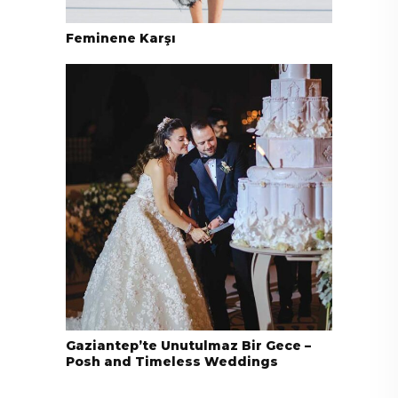
Feminene Karşı
Gaziantep’te Unutulmaz Bir Gece –
Posh and Timeless Weddings