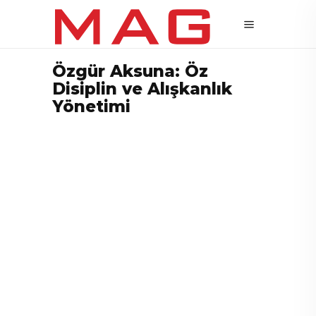
Özgür Aksuna: Öz
Disiplin ve Alışkanlık
Yönetimi