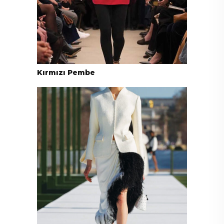
Kırmızı Pembe