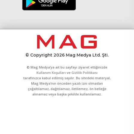
© Copyright 2026 Mag Medya Ltd. Şti.
© Mag Medya’ya ait bu sayfayı ziyaret ettiğinizde
Kullanım Koşulları
ve
Gizlilik Politikası
tarafınızca kabul edilmiş sayılır. Bu sitedeki materyal,
Mag Medya’nın önceden yazılı izni olmadan
çoğaltılamaz, dağıtılamaz, iletilemez, ön belleğe
alınamaz veya başka şekilde kullanılamaz.