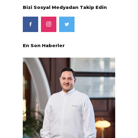
Bizi Sosyal Medyadan Takip Edin
En Son Haberler