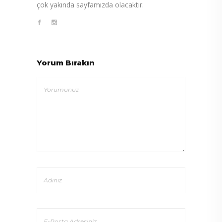
çok yakında sayfamızda olacaktır.
Yorum Bırakın