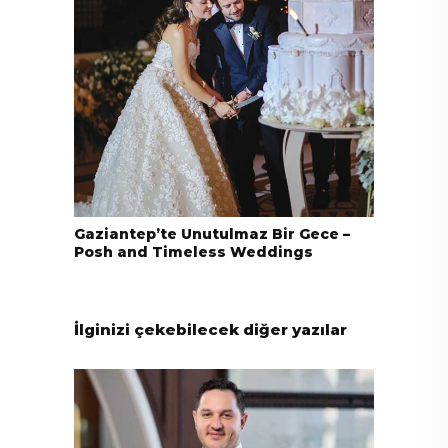
Gaziantep’te Unutulmaz Bir Gece –
Posh and Timeless Weddings
İlginizi çekebilecek diğer yazılar