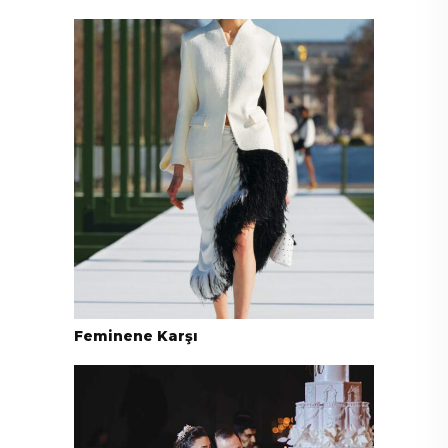
Feminene Karşı