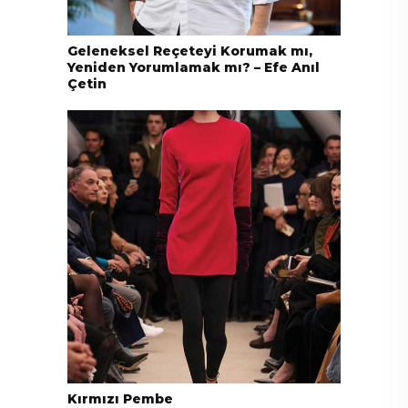
Geleneksel Reçeteyi Korumak mı,
Yeniden Yorumlamak mı? – Efe Anıl
Çetin
Kırmızı Pembe