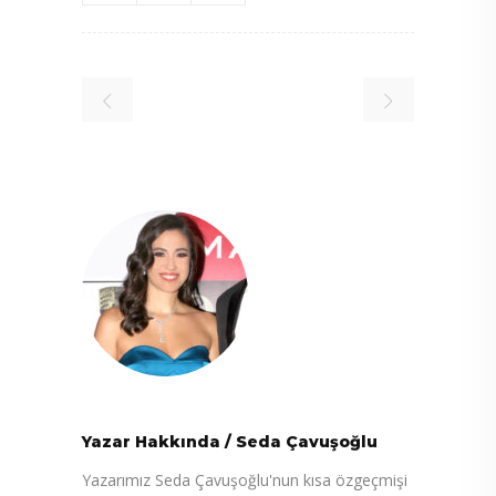
Yazar Hakkında
/
Seda Çavuşoğlu
Yazarımız Seda Çavuşoğlu'nun kısa özgeçmişi