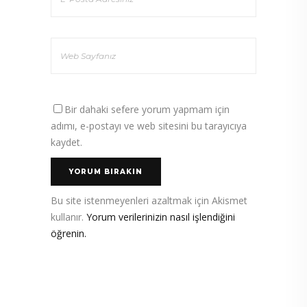
Bir dahaki sefere yorum yapmam için
adımı, e-postayı ve web sitesini bu tarayıcıya
kaydet.
Bu site istenmeyenleri azaltmak için Akismet
kullanır.
Yorum verilerinizin nasıl işlendiğini
öğrenin.