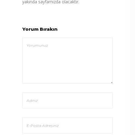
yakında sayfamızda olacaktır.
Yorum Bırakın