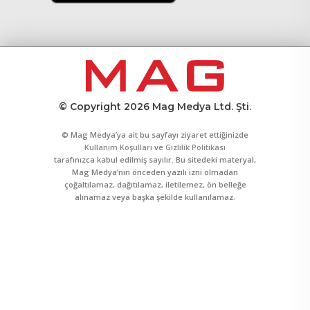
© Copyright 2026 Mag Medya Ltd. Şti.
© Mag Medya’ya ait bu sayfayı ziyaret ettiğinizde
Kullanım Koşulları
ve
Gizlilik Politikası
tarafınızca kabul edilmiş sayılır. Bu sitedeki materyal,
Mag Medya’nın önceden yazılı izni olmadan
çoğaltılamaz, dağıtılamaz, iletilemez, ön belleğe
alınamaz veya başka şekilde kullanılamaz.