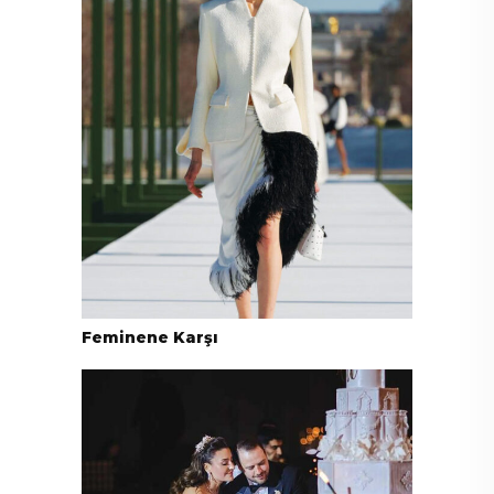
Feminene Karşı