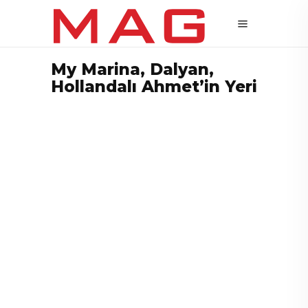
My Marina, Dalyan,
Hollandalı Ahmet’in Yeri