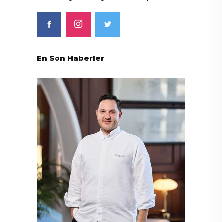
En Son Haberler