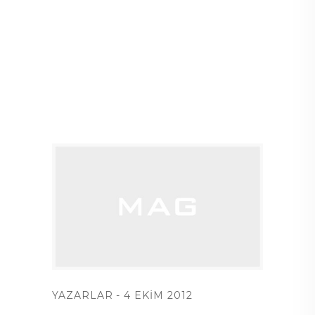
YAZARLAR
4 EKIM 2012