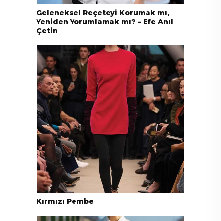
Geleneksel Reçeteyi Korumak mı,
Yeniden Yorumlamak mı? – Efe Anıl
Çetin
Kırmızı Pembe