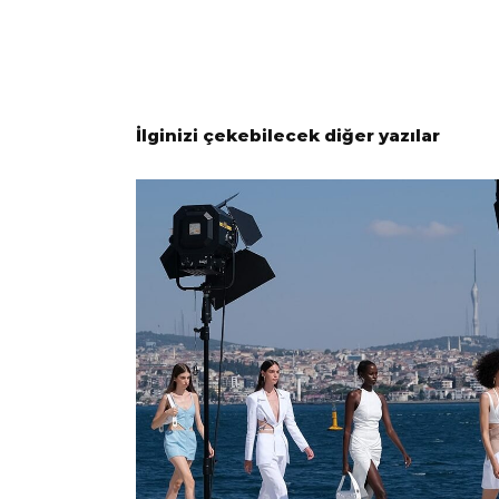
İlginizi çekebilecek diğer yazılar