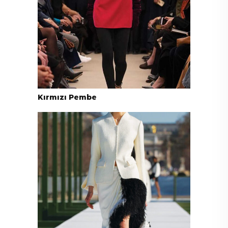
Kırmızı Pembe