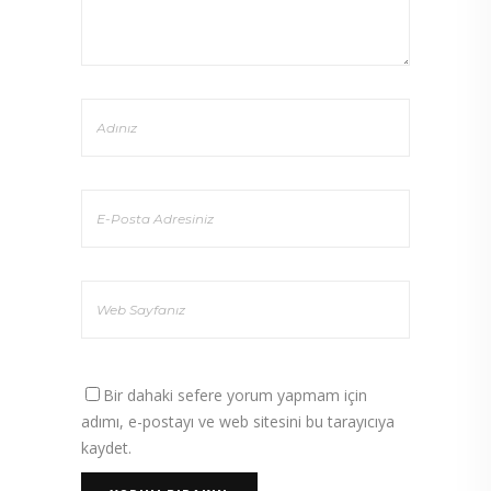
Bir dahaki sefere yorum yapmam için
adımı, e-postayı ve web sitesini bu tarayıcıya
kaydet.