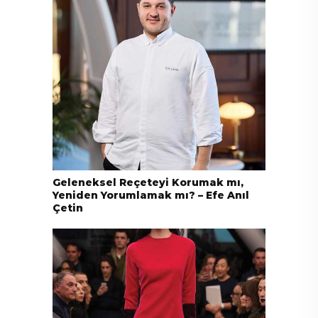
Geleneksel Reçeteyi Korumak mı,
Yeniden Yorumlamak mı? – Efe Anıl
Çetin