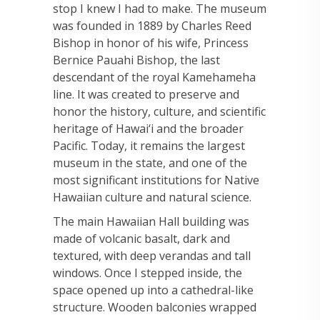
stop I knew I had to make. The museum
was founded in 1889 by Charles Reed
Bishop in honor of his wife, Princess
Bernice Pauahi Bishop, the last
descendant of the royal Kamehameha
line. It was created to preserve and
honor the history, culture, and scientific
heritage of Hawai‘i and the broader
Pacific. Today, it remains the largest
museum in the state, and one of the
most significant institutions for Native
Hawaiian culture and natural science.
The main Hawaiian Hall building was
made of volcanic basalt, dark and
textured, with deep verandas and tall
windows. Once I stepped inside, the
space opened up into a cathedral-like
structure. Wooden balconies wrapped