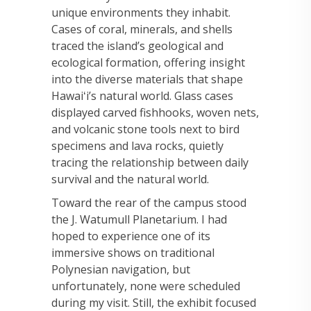
unique environments they inhabit.
Cases of coral, minerals, and shells
traced the island’s geological and
ecological formation, offering insight
into the diverse materials that shape
Hawaiʻi’s natural world. Glass cases
displayed carved fishhooks, woven nets,
and volcanic stone tools next to bird
specimens and lava rocks, quietly
tracing the relationship between daily
survival and the natural world.
Toward the rear of the campus stood
the J. Watumull Planetarium. I had
hoped to experience one of its
immersive shows on traditional
Polynesian navigation, but
unfortunately, none were scheduled
during my visit. Still, the exhibit focused