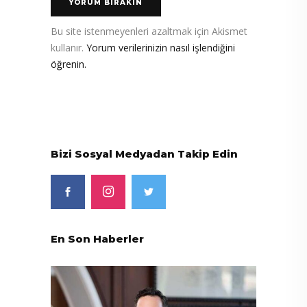
Bu site istenmeyenleri azaltmak için Akismet
kullanır.
Yorum verilerinizin nasıl işlendiğini
öğrenin.
Bizi Sosyal Medyadan Takip Edin
En Son Haberler