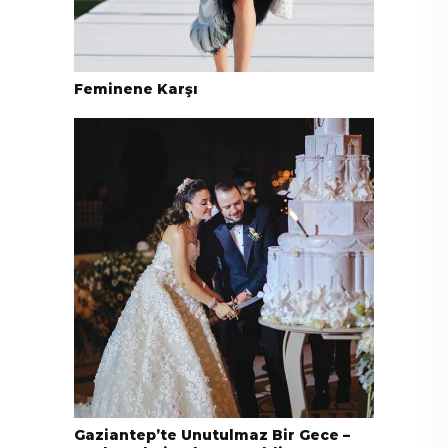
Feminene Karşı
Gaziantep’te Unutulmaz Bir Gece –