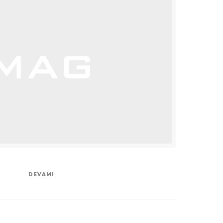
DEVAMI