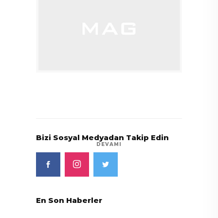
Bizi Sosyal Medyadan Takip Edin
DEVAMI
En Son Haberler