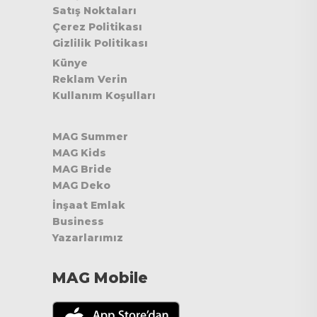
Satış Noktaları
Çerez Politikası
Gizlilik Politikası
Künye
Reklam Verin
Kullanım Koşulları
MAG Summer
MAG Kids
MAG Bride
MAG Deko
İnşaat Emlak
Business
Yazarlarımız
MAG Mobile