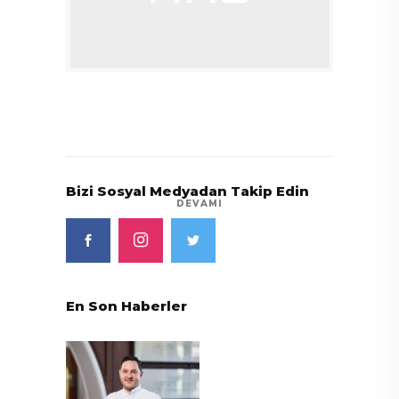
Bizi Sosyal Medyadan Takip Edin
DEVAMI
En Son Haberler