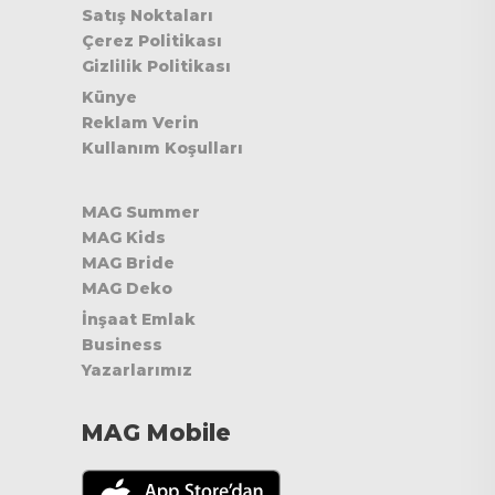
Satış Noktaları
Çerez Politikası
Gizlilik Politikası
Künye
Reklam Verin
Kullanım Koşulları
MAG Summer
MAG Kids
MAG Bride
MAG Deko
İnşaat Emlak
Business
Yazarlarımız
MAG Mobile