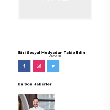
Bizi Sosyal Medyadan Takip Edin
DEVAMI
En Son Haberler