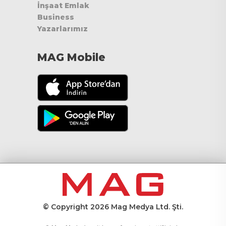
İnşaat Emlak
Business
Yazarlarımız
MAG Mobile
© Copyright 2026 Mag Medya Ltd. Şti.