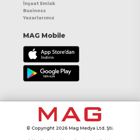
İnşaat Emlak
Business
Yazarlarımız
MAG Mobile
© Copyright 2026 Mag Medya Ltd. Şti.