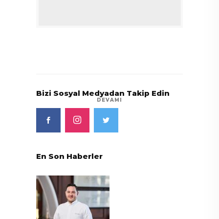
Bizi Sosyal Medyadan Takip Edin
DEVAMI
En Son Haberler