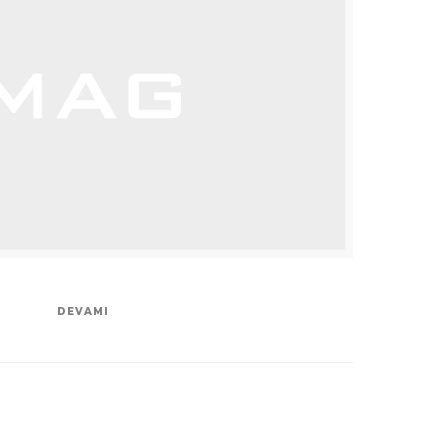
DEVAMI