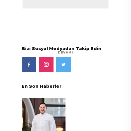
Bizi Sosyal Medyadan Takip Edin
DEVAMI
En Son Haberler