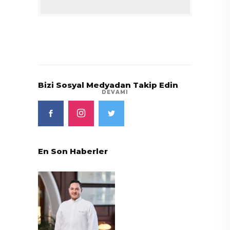
Bizi Sosyal Medyadan Takip Edin
DEVAMI
En Son Haberler