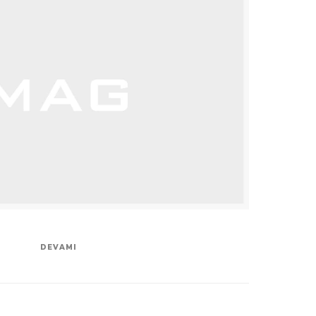
DEVAMI