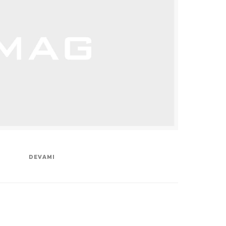
DEVAMI