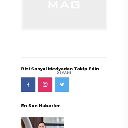
Bizi Sosyal Medyadan Takip Edin
DEVAMI
En Son Haberler