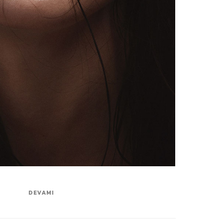
DEVAMI