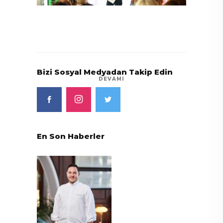
Bizi Sosyal Medyadan Takip Edin
DEVAMI
En Son Haberler