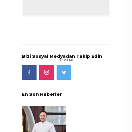
Bizi Sosyal Medyadan Takip Edin
DEVAMI
En Son Haberler