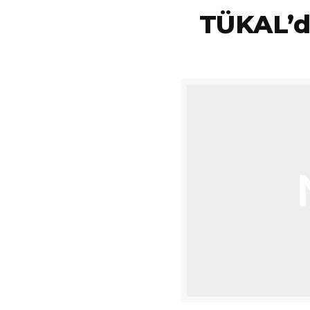
TÜKAL’d