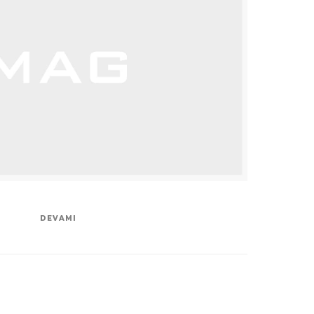
DEVAMI