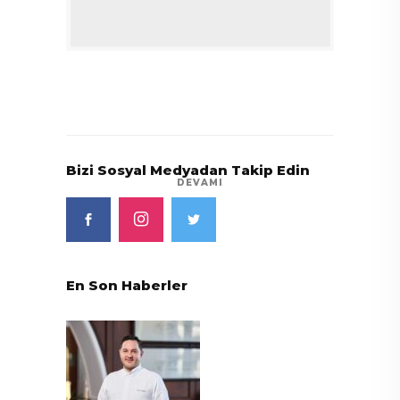
Bizi Sosyal Medyadan Takip Edin
DEVAMI
En Son Haberler