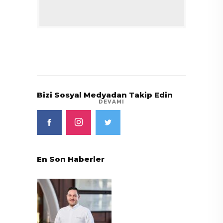
Bizi Sosyal Medyadan Takip Edin
DEVAMI
En Son Haberler