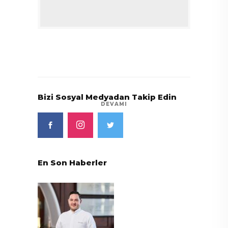
Bizi Sosyal Medyadan Takip Edin
DEVAMI
En Son Haberler