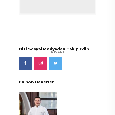
Bizi Sosyal Medyadan Takip Edin
DEVAMI
En Son Haberler