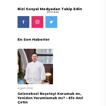
Bizi Sosyal Medyadan Takip Edin
DEVAMI
En Son Haberler
4 gün önce
Geleneksel Reçeteyi Korumak mı,
Yeniden Yorumlamak mı? – Efe Anıl
Çetin