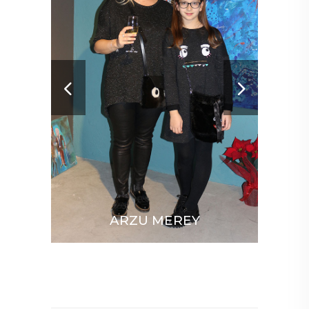
ARZU MEREY