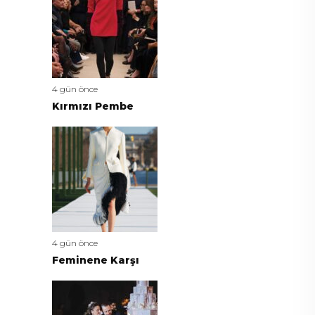
4 gün önce
Kırmızı Pembe
4 gün önce
Feminene Karşı