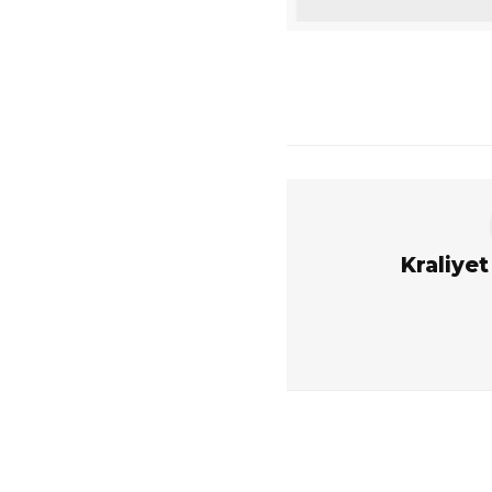
Kraliyet