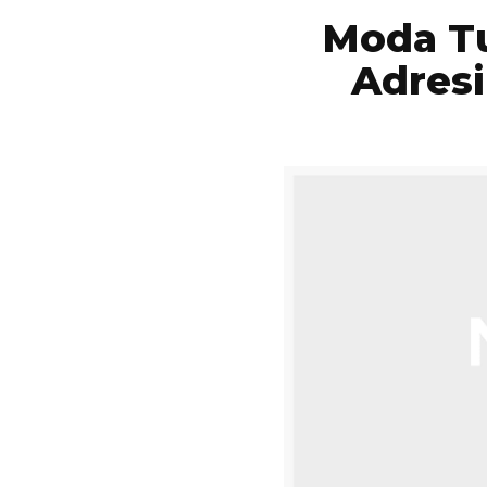
Moda Tu
Adresi