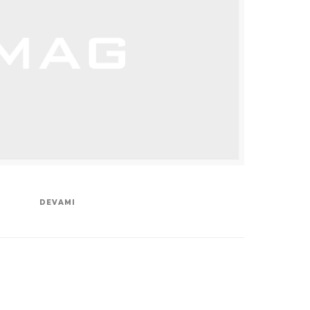
DEVAMI