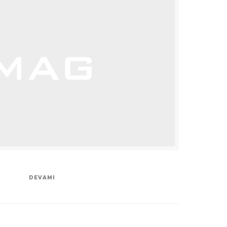
DEVAMI