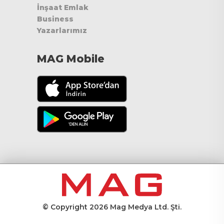
İnşaat Emlak
Business
Yazarlarımız
MAG Mobile
© Copyright 2026 Mag Medya Ltd. Şti.