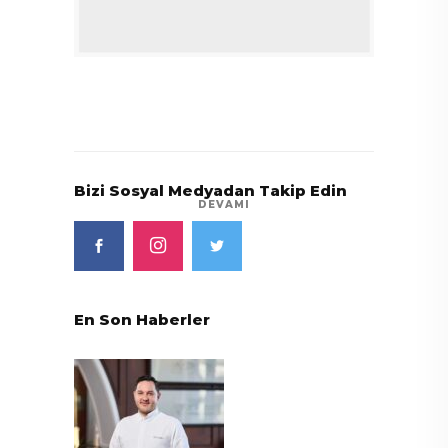
Bizi Sosyal Medyadan Takip Edin
DEVAMI
En Son Haberler