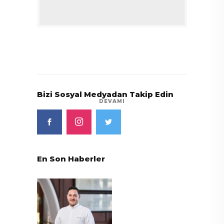
Bizi Sosyal Medyadan Takip Edin
DEVAMI
En Son Haberler