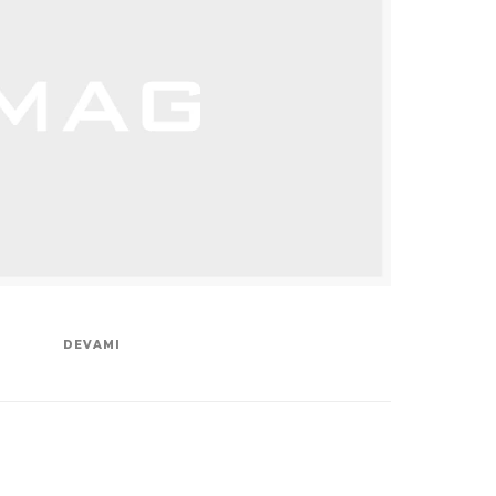
DEVAMI