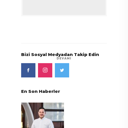
Bizi Sosyal Medyadan Takip Edin
DEVAMI
En Son Haberler