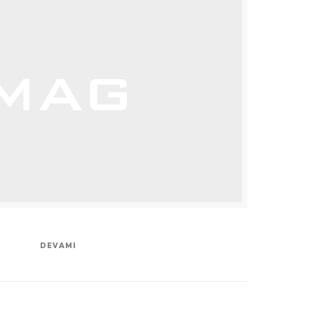
DEVAMI