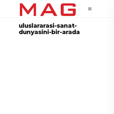
uluslararasi-sanat-
dunyasini-bir-arada