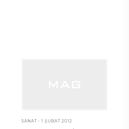
SANAT
1 ŞUBAT 2012