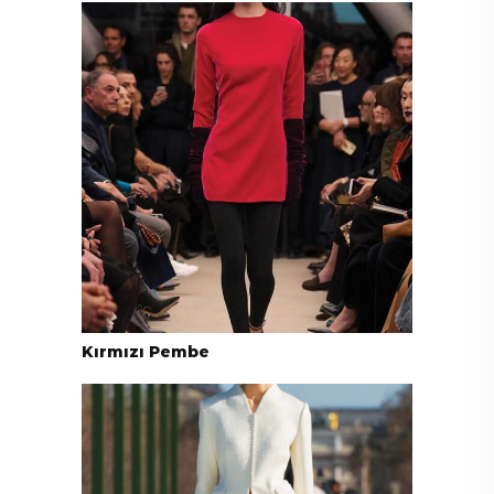
Kırmızı Pembe