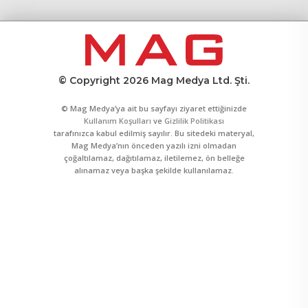
© Copyright 2026 Mag Medya Ltd. Şti.
© Mag Medya’ya ait bu sayfayı ziyaret ettiğinizde
Kullanım Koşulları
ve
Gizlilik Politikası
tarafınızca kabul edilmiş sayılır. Bu sitedeki materyal,
Mag Medya’nın önceden yazılı izni olmadan
çoğaltılamaz, dağıtılamaz, iletilemez, ön belleğe
alınamaz veya başka şekilde kullanılamaz.