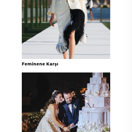
Feminene Karşı