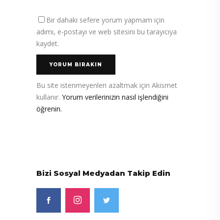
Bir dahaki sefere yorum yapmam için
adımı, e-postayı ve web sitesini bu tarayıcıya
kaydet.
Bu site istenmeyenleri azaltmak için Akismet
kullanır.
Yorum verilerinizin nasıl işlendiğini
öğrenin.
Bizi Sosyal Medyadan Takip Edin