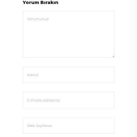
Yorum Bırakın