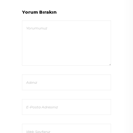
Yorum Bırakın