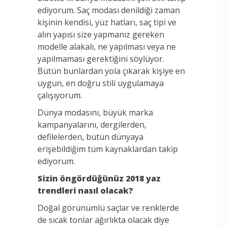
ediyorum. Saç modası denildiği zaman
kişinin kendisi, yüz hatları, saç tipi ve
alın yapısı size yapmanız gereken
modelle alakalı, ne yapılması veya ne
yapılmaması gerektiğini söylüyor.
Bütün bunlardan yola çıkarak kişiye en
uygun, en doğru stili uygulamaya
çalışıyorum.
Dünya modasını, büyük marka
kampanyalarını, dergilerden,
defilelerden, bütün dünyaya
erişebildiğim tüm kaynaklardan takip
ediyorum.
Sizin öngördüğünüz 2018 yaz
trendleri nasıl olacak?
Doğal görünümlü saçlar ve renklerde
de sıcak tonlar ağırlıkta olacak diye