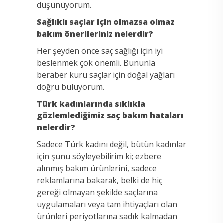
düşünüyorum.
Sağlıklı saçlar için olmazsa olmaz
bakım önerileriniz nelerdir?
Her şeyden önce saç sağlığı için iyi
beslenmek çok önemli. Bununla
beraber kuru saçlar için doğal yağları
doğru buluyorum.
Türk kadınlarında sıklıkla
gözlemlediğimiz saç bakım hataları
nelerdir?
Sadece Türk kadını değil, bütün kadınlar
için şunu söyleyebilirim ki; ezbere
alınmış bakım ürünlerini, sadece
reklamlarına bakarak, belki de hiç
gereği olmayan şekilde saçlarına
uygulamaları veya tam ihtiyaçları olan
ürünleri periyotlarına sadık kalmadan