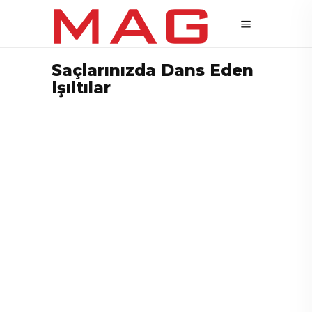
Saçlarınızda Dans Eden
Işıltılar