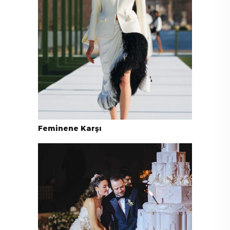
Feminene Karşı