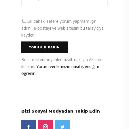
Bir dahaki sefere yorum yapmam için
adımı, e-postayı ve web sitesini bu tarayıcıya
kaydet.
Bu site istenmeyenleri azaltmak için Akismet
kullanır.
Yorum verilerinizin nasıl işlendiğini
öğrenin.
Bizi Sosyal Medyadan Takip Edin