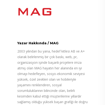
Yazar Hakkında
/
MAG
2003 yılından bu yana, hedef kitlesi AB ve A+
olarak belirlenmiş bir çok baskı, web, pr,
organizasyon işinde başarılı projelere imza
atmış olan MAG hayatın her alanında en iyi
olmayı hedefleyen, sosyo-ekonomik seviyesi
yüksek, özel zevkleri olan ve hobileriyle
yaşamını renklendiren, sosyal
sorumluluklarının bilincinde olan, belirli
kesimden kabul ettiği müşterilerine yıllardır
sağlamış olduğu yüksek başarı grafiği ile doğru