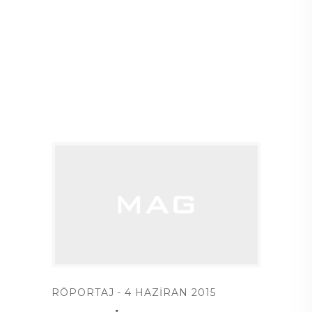
RÖPORTAJ
4 HAZIRAN 2015