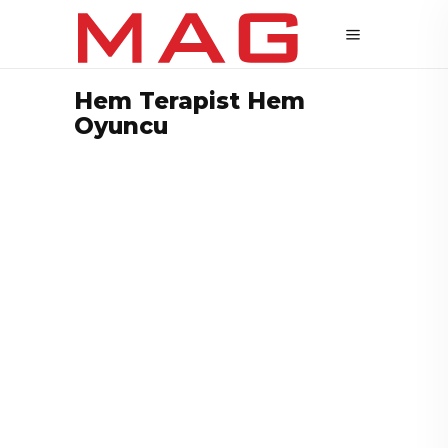
Hem Terapist Hem
Oyuncu