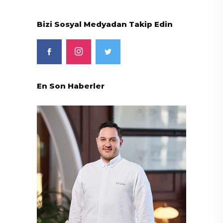
Bizi Sosyal Medyadan Takip Edin
En Son Haberler