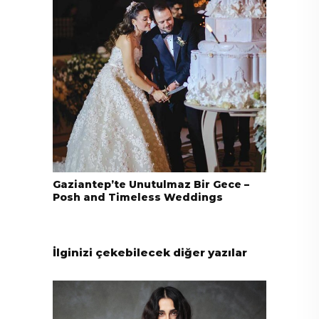
Gaziantep’te Unutulmaz Bir Gece –
Posh and Timeless Weddings
İlginizi çekebilecek diğer yazılar