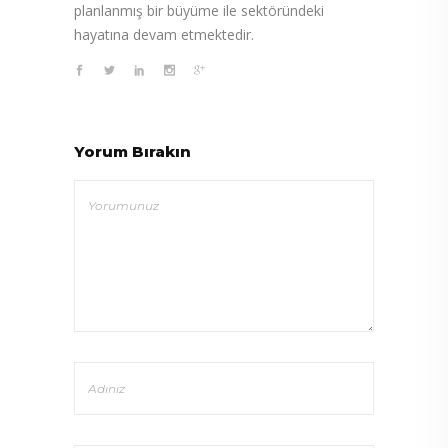
planlanmış bir büyüme ile sektöründeki
hayatına devam etmektedir.
Yorum Bırakın