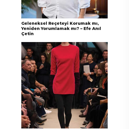
Geleneksel Reçeteyi Korumak mı,
Yeniden Yorumlamak mı? – Efe Anıl
Çetin