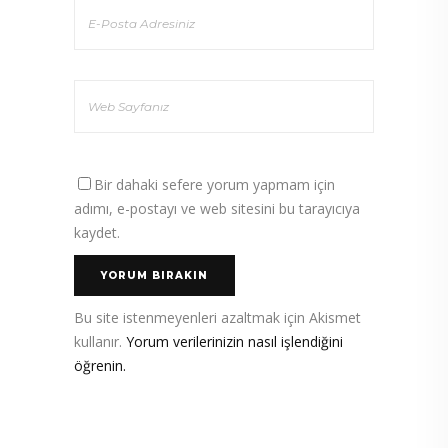
Bir dahaki sefere yorum yapmam için
adımı, e-postayı ve web sitesini bu tarayıcıya
kaydet.
Bu site istenmeyenleri azaltmak için Akismet
kullanır.
Yorum verilerinizin nasıl işlendiğini
öğrenin.