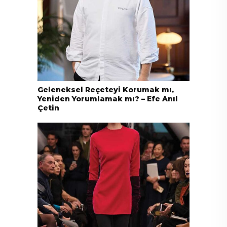
Geleneksel Reçeteyi Korumak mı,
Yeniden Yorumlamak mı? – Efe Anıl
Çetin