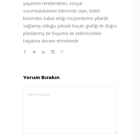
yaşamını renklendiren, sosyal
sorumluluklarının bilincinde olan, belirli
kesimden kabul ettiği müşterilerine yıllardır
sağlamış olduğu yüksek başarı grafiği ile doğru
planlanmış bir büyüme ile sektöründeki
hayatına devam etmektedir.
Yorum Bırakın