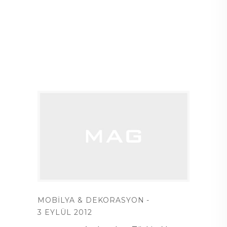
MOBILYA & DEKORASYON
3 EYLÜL 2012