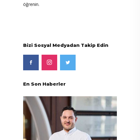
öğrenin.
Bizi Sosyal Medyadan Takip Edin
En Son Haberler