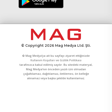
© Copyright 2026 Mag Medya Ltd. Şti.
© Mag Medya’ya ait bu sayfayı ziyaret ettiğinizde
Kullanım Koşulları
ve
Gizlilik Politikası
tarafınızca kabul edilmiş sayılır. Bu sitedeki materyal,
Mag Medya’nın önceden yazılı izni olmadan
çoğaltılamaz, dağıtılamaz, iletilemez, ön belleğe
alınamaz veya başka şekilde kullanılamaz.