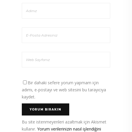
Bir dahaki sefere yorum yapmam için
adımı, e-postayı ve web sitesini bu tarayıcıya
kaydet.
Bu site istenmeyenleri azaltmak için Akismet
kullanır.
Yorum verilerinizin nasıl işlendiğini