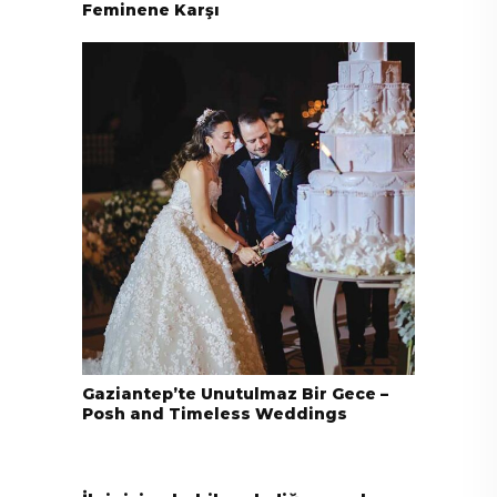
Feminene Karşı
Gaziantep’te Unutulmaz Bir Gece –
Posh and Timeless Weddings