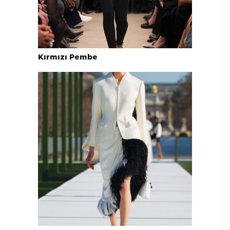
Kırmızı Pembe