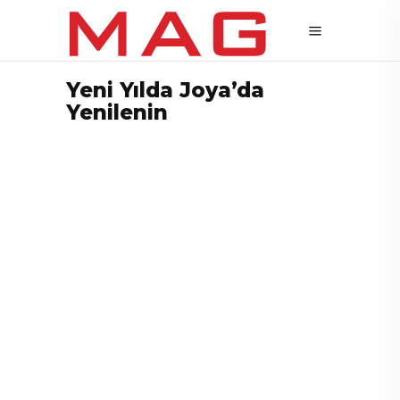
Yeni Yılda Joya’da
Yenilenin