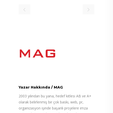
Yazar Hakkında
/
MAG
2003 yılından bu yana, hedef kitlesi AB ve A+
olarak belirlenmiş bir çok baskı, web, pr,
organizasyon işinde başarılı projelere imza