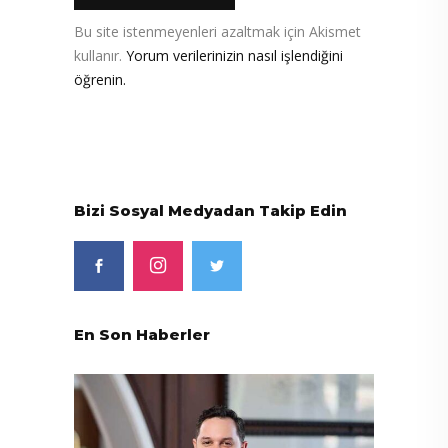
Bu site istenmeyenleri azaltmak için Akismet
kullanır.
Yorum verilerinizin nasıl işlendiğini
öğrenin.
Bizi Sosyal Medyadan Takip Edin
En Son Haberler