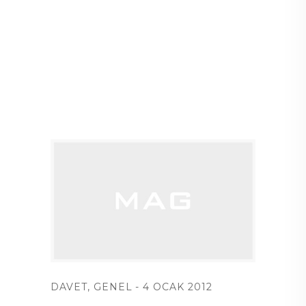
DAVET
,
GENEL
4 OCAK 2012