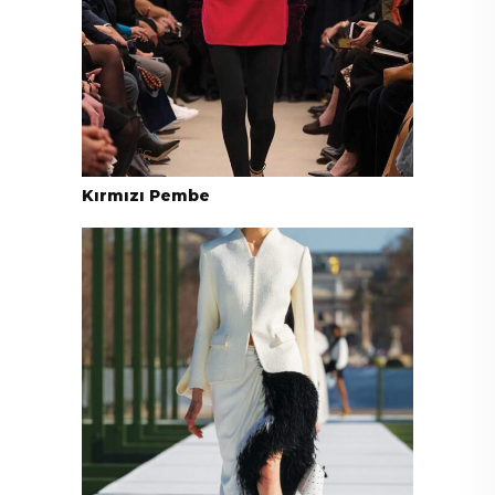
Kırmızı Pembe