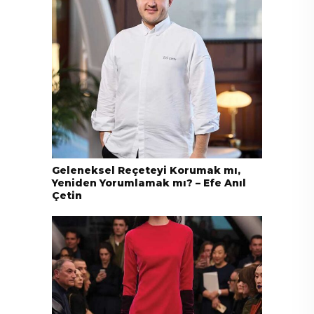
Geleneksel Reçeteyi Korumak mı,
Yeniden Yorumlamak mı? – Efe Anıl
Çetin