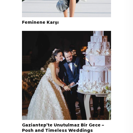
Feminene Karşı
Gaziantep’te Unutulmaz Bir Gece –
Posh and Timeless Weddings