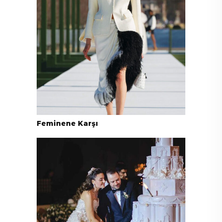
Feminene Karşı