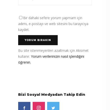
Bir dahaki sefere yorum yapmam için
adımı, e-postayı ve web sitesini bu tarayıcıya
kaydet.
Bu site istenmeyenleri azaltmak için Akismet
kullanır.
Yorum verilerinizin nasıl işlendiğini
öğrenin.
Bizi Sosyal Medyadan Takip Edin