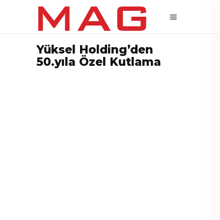
Yüksel Holding’den
50.yıla Özel Kutlama