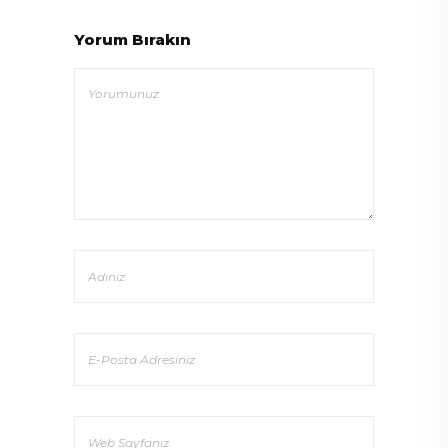
Yorum Bırakın